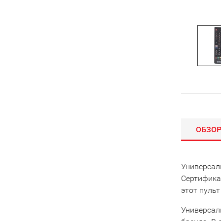
ОБЗО
Универсал
Сертифика
этот пульт
Универсал