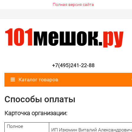
Полная версия сайта
+7(495)241-22-88
Каталог товаров
Способы оплаты
Карточка организации:
Полное
ИП Изюмин Виталий Александрович