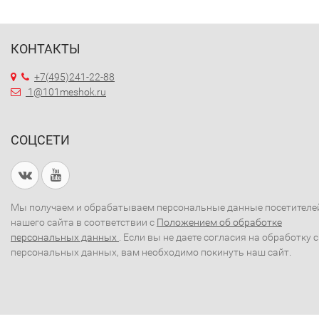
КОНТАКТЫ
+7(495)241-22-88
1@101meshok.ru
СОЦСЕТИ
Мы получаем и обрабатываем персональные данные посетителе
нашего сайта в соответствии с
Положением об обработке
персональных данных
. Если вы не даете согласия на обработку 
персональных данных, вам необходимо покинуть наш сайт.