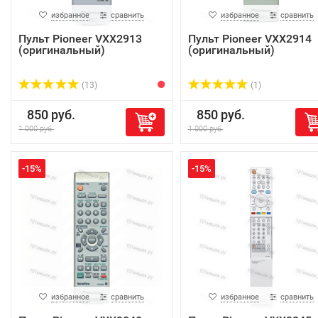
избранное
сравнить
избранное
сравнить
Пульт Pioneer VXX2913
Пульт Pioneer VXX2914
(оригинальный)
(оригинальный)
(13)
(1)
850 руб.
850 руб.
1 000 руб.
1 000 руб.
-15%
-15%
избранное
сравнить
избранное
сравнить