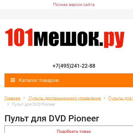
Полная версия сайта
+7(495)241-22-88
Каталог товаров
Главная
Пульты дистанционного управления
Пульты для
Пульт для DVD Pioneer
Пульт для DVD Pioneer
Подобрать товар