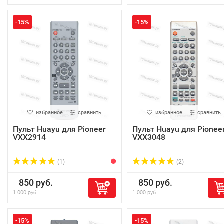
-15%
-15%
избранное
сравнить
избранное
сравнить
Пульт Huayu для Pioneer
Пульт Huayu для Pionee
VXX2914
VXX3048
(1)
(2)
850 руб.
850 руб.
1 000 руб.
1 000 руб.
-15%
-15%