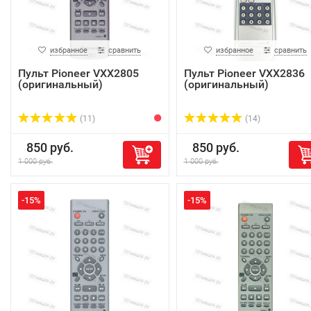
избранное
сравнить
избранное
сравнить
Пульт Pioneer VXX2805
Пульт Pioneer VXX2836
(оригинальный)
(оригинальный)
(11)
(14)
850 руб.
850 руб.
1 000 руб.
1 000 руб.
-15%
-15%