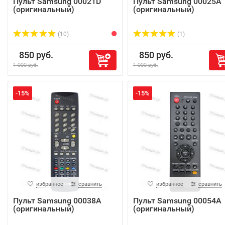
Пульт Samsung 00021D
Пульт Samsung 00025A
(оригинальный)
(оригинальный)
(10)
(1)
850 руб.
850 руб.
1 000 руб.
1 000 руб.
-15%
-15%
избранное
сравнить
избранное
сравнить
Пульт Samsung 00038A
Пульт Samsung 00054A
(оригинальный)
(оригинальный)