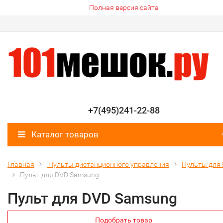
Полная версия сайта
+7(495)241-22-88
Каталог товаров
Главная
Пульты дистанционного управления
Пульты для
Пульт для DVD Samsung
Пульт для DVD Samsung
Подобрать товар