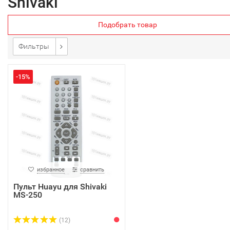
Shivaki
Подобрать товар
Фильтры
-15%
избранное
сравнить
Пульт Huayu для Shivaki
MS-250
(12)