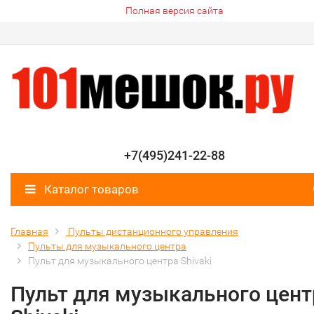
Полная версия сайта
+7(495)241-22-88
Каталог товаров
Главная
Пульты дистанционного управления
Пульты для музыкального центра
Пульт для музыкального центра Shivaki
Пульт для музыкального цент