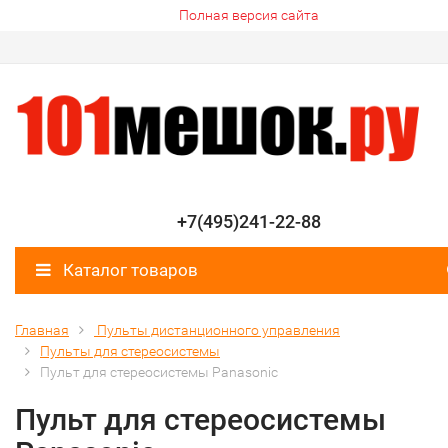
Полная версия сайта
+7(495)241-22-88
Каталог товаров
Главная
Пульты дистанционного управления
Пульты для стереосистемы
Пульт для стереосистемы Panasonic
Пульт для стереосистемы