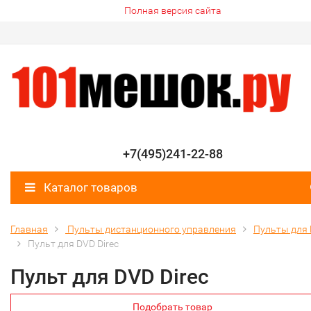
Полная версия сайта
+7(495)241-22-88
Каталог товаров
Главная
Пульты дистанционного управления
Пульты для
Пульт для DVD Direc
Пульт для DVD Direc
Подобрать товар