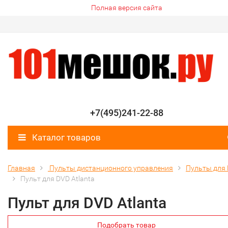
Полная версия сайта
+7(495)241-22-88
Каталог товаров
Главная
Пульты дистанционного управления
Пульты для
Пульт для DVD Atlanta
Пульт для DVD Atlanta
Подобрать товар