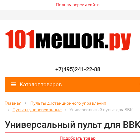
Полная версия сайта
+7(495)241-22-88
Каталог товаров
Главная
Пульты дистанционного управления
Пульты универсальные
Универсальный пульт для BBK
Универсальный пульт для BB
Подобрать товар