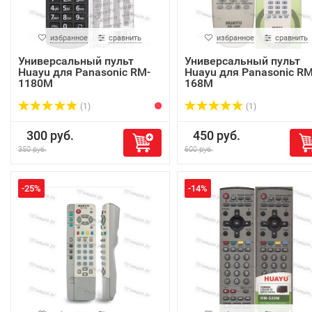
избранное
сравнить
избранное
сравнить
Универсальный пульт
Универсальный пульт
Huayu для Panasonic RM-
Huayu для Panasonic RM
1180M
168M
(1)
(1)
300 руб.
450 руб.
350 руб.
600 руб.
-25%
-14%