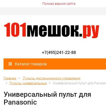
Полная версия сайта
+7(495)241-22-88
Каталог товаров
Главная
Пульты дистанционного управления
Пульты универсальные
Универсальный пульт для Panaso
Универсальный пульт для
Panasonic