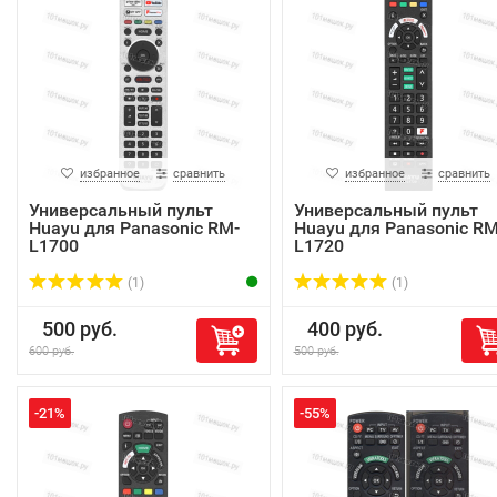
избранное
сравнить
избранное
сравнить
Универсальный пульт
Универсальный пульт
Huayu для Panasonic RM-
Huayu для Panasonic RM
L1700
L1720
(1)
(1)
500 руб.
400 руб.
600 руб.
500 руб.
-21%
-55%