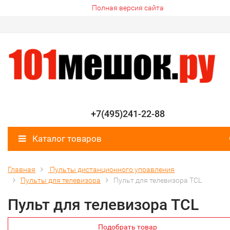
Полная версия сайта
+7(495)241-22-88
Каталог товаров
Главная
Пульты дистанционного управления
Пульты для телевизора
Пульт для телевизора TCL
Пульт для телевизора TCL
Подобрать товар