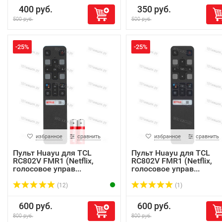
400 руб.
350 руб.
500 руб.
500 руб.
-25%
-25%
избранное
сравнить
избранное
сравнить
Пульт Huayu для TCL
Пульт Huayu для TCL
RC802V FMR1 (Netflix,
RC802V FMR1 (Netflix,
голосовое управ...
голосовое управ...
(12)
(1)
600 руб.
600 руб.
800 руб.
800 руб.