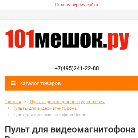
Полная версия сайта
+7(495)241-22-88
Каталог товаров
Главная
Пульты дистанционного управления
Пульты для видеомагнитофона
Пульт для видеомагнитофона Denon
Пульт для видеомагнитофона