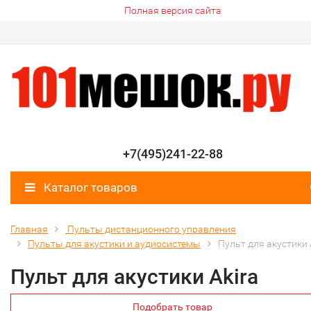
Полная версия сайта
+7(495)241-22-88
Каталог товаров
Главная
Пульты дистанционного управления
Пульты для акустики и аудиосистемы
Пульт для акустики 
Пульт для акустики Akira
Подобрать товар