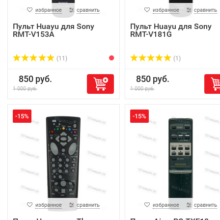
избранное
сравнить
избранное
сравнить
Пульт Huayu для Sony
Пульт Huayu для Sony
RMT-V153A
RMT-V181G
(11)
(1)
850 руб.
850 руб.
1 000 руб.
1 000 руб.
-15%
-15%
избранное
сравнить
избранное
сравнить