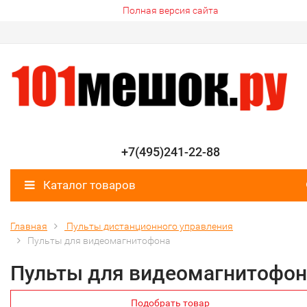
Полная версия сайта
+7(495)241-22-88
Каталог товаров
Главная
Пульты дистанционного управления
Пульты для видеомагнитофона
Пульты для видеомагнитофон
Подобрать товар