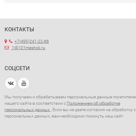
КОНТАКТЫ
+7(495)241-22-88
1@101meshok.ru
СОЦСЕТИ
Мы получаем и обрабатываем персональные данные посетителе
нашего сайта в соответствии с
Положением об обработке
персональных данных
. Если вы не даете согласия на обработку 
персональных данных, вам необходимо покинуть наш сайт.