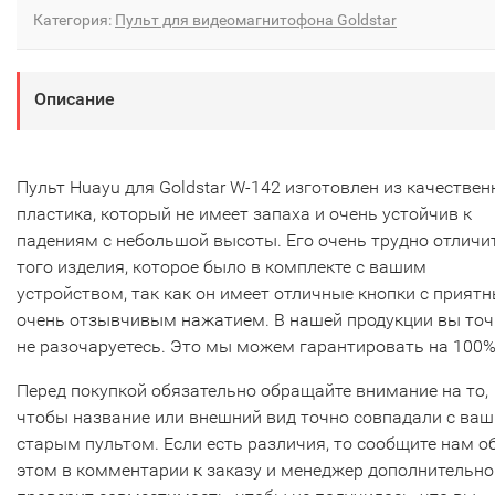
Категория:
Пульт для видеомагнитофона Goldstar
Описание
Пульт Huayu для Goldstar W-142 изготовлен из качествен
пластика, который не имеет запаха и очень устойчив к
падениям с небольшой высоты. Его очень трудно отличи
того изделия, которое было в комплекте с вашим
устройством, так как он имеет отличные кнопки с прият
очень отзывчивым нажатием. В нашей продукции вы то
не разочаруетесь. Это мы можем гарантировать на 100%
Перед покупкой обязательно обращайте внимание на то,
чтобы название или внешний вид точно совпадали с ва
старым пультом. Если есть различия, то сообщите нам о
этом в комментарии к заказу и менеджер дополнительно