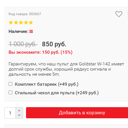
Код товара:
003667
Наличие:
1 000 руб.
850 руб.
Вы экономите:
150 руб.
(
15%
)
Гарантируем, что наш пульт для Goldstar W-142 имеет
долгий срок службы, хороший радиус сигнала и
дальность не менее 5m.
Комплект батареек (+
49 руб.
)
Стильный чехол для пульта (+
249 руб.
)
Добавить в корзину