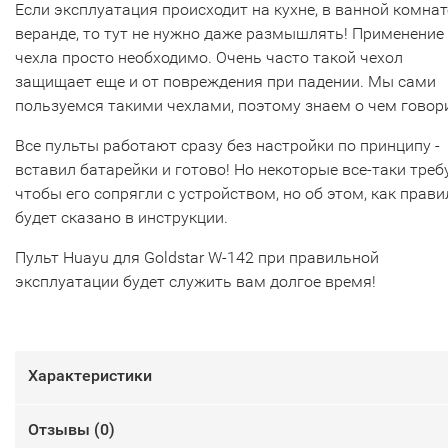
Если эксплуатация происходит на кухне, в ванной комнат
веранде, то тут не нужно даже размышлять! Применение
чехла просто необходимо. Очень часто такой чехол
защищает еще и от повреждения при падении. Мы сами
пользуемся такими чехлами, поэтому знаем о чем говор
Все пульты работают сразу без настройки по принципу -
вставил батарейки и готово! Но некоторые все-таки треб
чтобы его сопрягли с устройством, но об этом, как прави
будет сказано в инструкции.
Пульт Huayu для Goldstar W-142 при правильной
эксплуатации будет служить вам долгое время!
Характеристики
Отзывы (
0
)