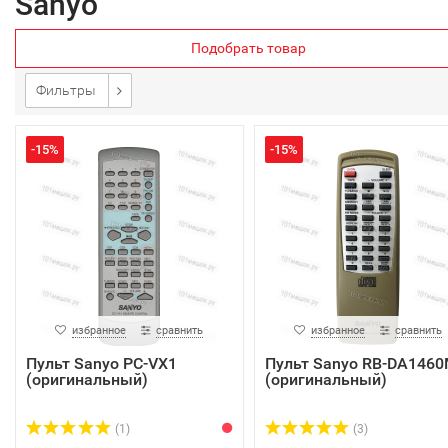
Sanyo
Подобрать товар
Фильтры
-15%
-15%
избранное
сравнить
избранное
сравнить
Пульт Sanyo PC-VX1
Пульт Sanyo RB-DA146
(оригинальный)
(оригинальный)
(1)
(3)