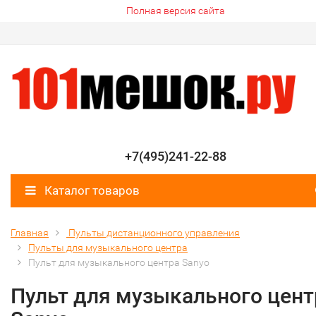
Полная версия сайта
+7(495)241-22-88
Каталог товаров
Главная
Пульты дистанционного управления
Пульты для музыкального центра
Пульт для музыкального центра Sanyo
Пульт для музыкального цент