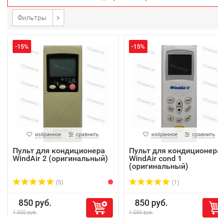
Фильтры
-15%
-15%
избранное
сравнить
избранное
сравнить
Пульт для кондиционера
Пульт для кондиционер
WindAir 2 (оригинальный)
WindAir cond 1
(оригинальный)
(5)
(1)
850 руб.
850 руб.
1 000 руб.
1 000 руб.