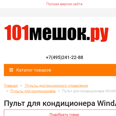
Полная версия сайта
+7(495)241-22-88
Каталог товаров
Главная
Пульты дистанционного управления
Пульты для кондиционера
Пульт для кондиционера WindA
Пульт для кондиционера Wind
Подобрать товар