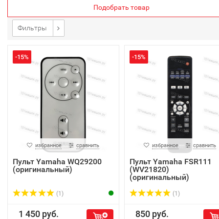
Подобрать товар
Фильтры
-15%
-15%
избранное
сравнить
избранное
сравнить
Пульт Yamaha WQ29200
Пульт Yamaha FSR111
(оригинальный)
(WV21820)
(оригинальный)
(1)
(1)
1 450 руб.
850 руб.