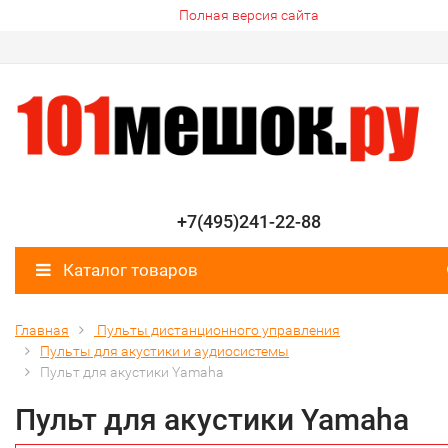
Полная версия сайта
+7(495)241-22-88
Каталог товаров
Главная
Пульты дистанционного управления
Пульты для акустики и аудиосистемы
Пульт для акустики Yamaha
Пульт для акустики Yamaha