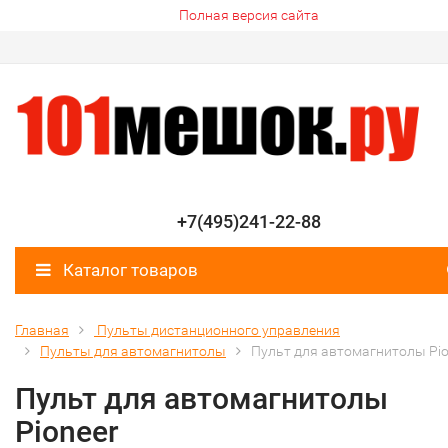
Полная версия сайта
+7(495)241-22-88
Каталог товаров
Главная
Пульты дистанционного управления
Пульты для автомагнитолы
Пульт для автомагнитолы Pio
Пульт для автомагнитолы
Pioneer