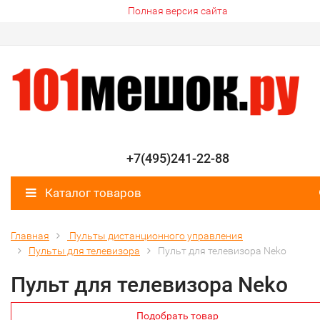
Полная версия сайта
+7(495)241-22-88
Каталог товаров
Главная
Пульты дистанционного управления
Пульты для телевизора
Пульт для телевизора Neko
Пульт для телевизора Neko
Подобрать товар