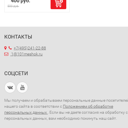
400 руб.
500 руб.
КОНТАКТЫ
+7(495)241-22-88
1@101meshok.ru
СОЦСЕТИ
Мы получаем и обрабатываем персональные данные посетителе
нашего сайта в соответствии с
Положением об обработке
персональных данных
. Если вы не даете согласия на обработку 
персональных данных, вам необходимо покинуть наш сайт.