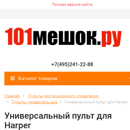
Полная версия сайта
+7(495)241-22-88
Каталог товаров
Главная
Пульты дистанционного управления
Пульты универсальные
Универсальный пульт для Harper
Универсальный пульт для
Harper