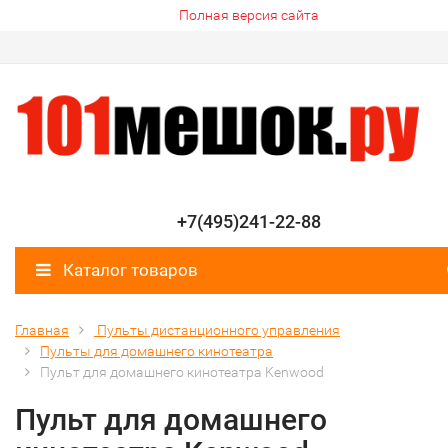
Полная версия сайта
+7(495)241-22-88
Каталог товаров
Главная
Пульты дистанционного управления
Пульты для домашнего кинотеатра
Пульт для домашнего кинотеатра Kenwood
Пульт для домашнего