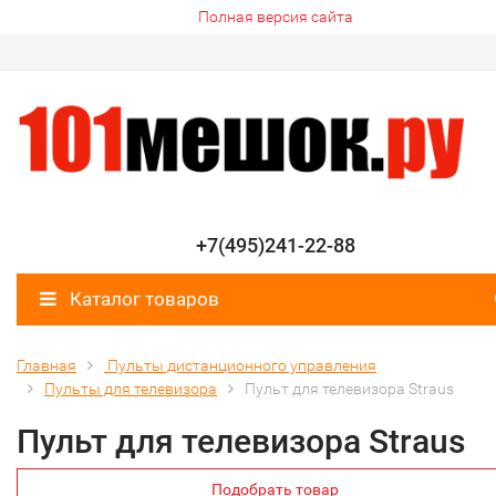
Полная версия сайта
+7(495)241-22-88
Каталог товаров
Главная
Пульты дистанционного управления
Пульты для телевизора
Пульт для телевизора Straus
Пульт для телевизора Straus
Подобрать товар