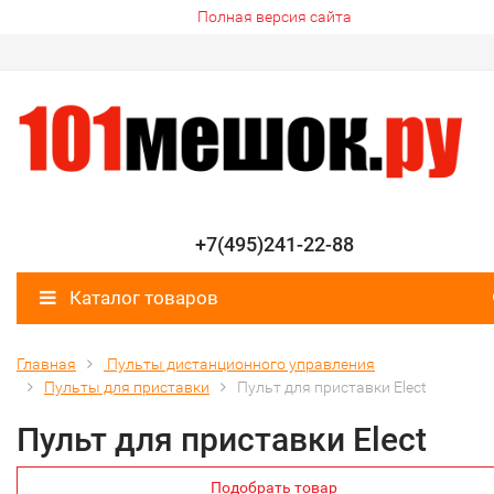
Полная версия сайта
+7(495)241-22-88
Каталог товаров
Главная
Пульты дистанционного управления
Пульты для приставки
Пульт для приставки Elect
Пульт для приставки Elect
Подобрать товар