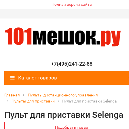
Полная версия сайта
+7(495)241-22-88
Каталог товаров
Главная
Пульты дистанционного управления
Пульты для приставки
Пульт для приставки Selenga
Пульт для приставки Selenga
Подобрать товар