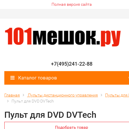
Полная версия сайта
+7(495)241-22-88
Каталог товаров
Главная
Пульты дистанционного управления
Пульты для
Пульт для DVD DVTech
Пульт для DVD DVTech
Подобрать товар