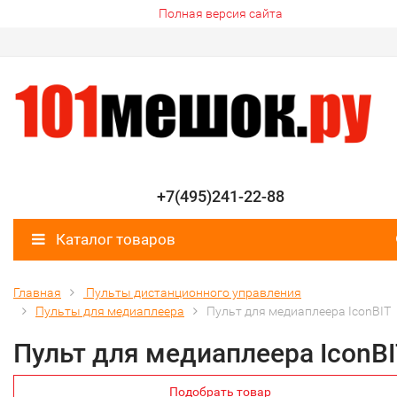
Полная версия сайта
+7(495)241-22-88
Каталог товаров
Главная
Пульты дистанционного управления
Пульты для медиаплеера
Пульт для медиаплеера IconBIT
Пульт для медиаплеера IconB
Подобрать товар