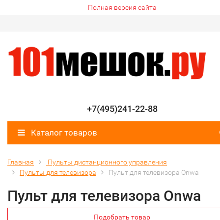
Полная версия сайта
+7(495)241-22-88
Каталог товаров
Главная
Пульты дистанционного управления
Пульты для телевизора
Пульт для телевизора Onwa
Пульт для телевизора Onwa
Подобрать товар