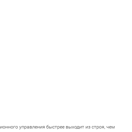
ионного управления быстрее выходит из строя, чем