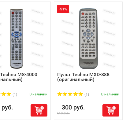
-51%
 Techno MS-4000
Пульт Techno MXD-888
инальный)
(оригинальный)
В наличии
В наличии
(1)
(1)
руб.
300 руб.
610 руб.