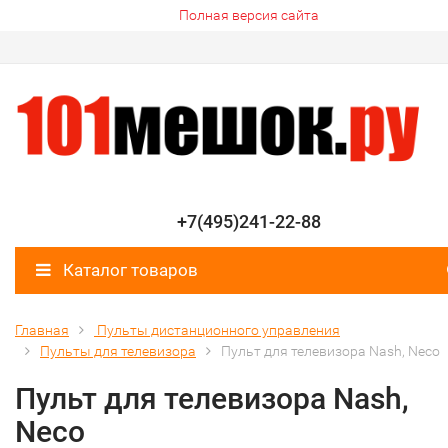
Полная версия сайта
+7(495)241-22-88
Каталог товаров
Главная
Пульты дистанционного управления
Пульты для телевизора
Пульт для телевизора Nash, Neco
Пульт для телевизора Nash,
Neco