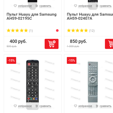
избранное
сравнить
избранное
сравнить
Пульт Huayu для Samsung
Пульт Huayu для Samsu
AH59-02195C
AH59-02407A
(1)
(12)
400 руб.
850 руб.
500 руб.
1 000 руб.
-15%
-15%
избранное
сравнить
избранное
сравнить