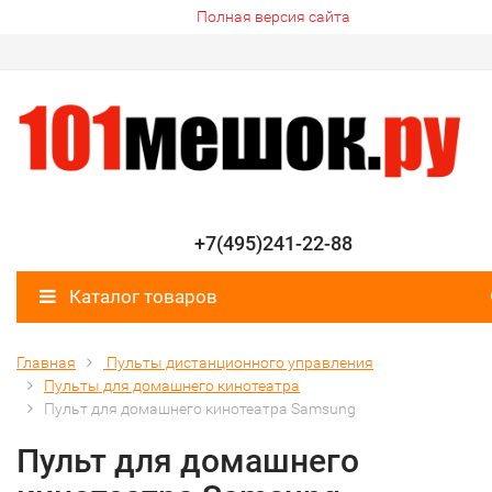
Полная версия сайта
+7(495)241-22-88
Каталог товаров
Главная
Пульты дистанционного управления
Пульты для домашнего кинотеатра
Пульт для домашнего кинотеатра Samsung
Пульт для домашнего