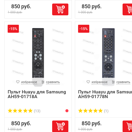
850 руб.
850 руб.
1 000 руб.
1 000 руб.
-15%
-15%
избранное
сравнить
избранное
сравнить
Пульт Huayu для Samsung
Пульт Huayu для Samsu
AH59-01718A
AH59-01778N
(13)
(1)
850 руб.
850 руб.
1 000 руб.
1 000 руб.