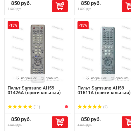
850 руб.
850 руб.
1 000 руб.
1 000 руб.
-15%
-15%
избранное
сравнить
избранное
сравнить
Пульт Samsung AH59-
Пульт Samsung AH59-
01426A (оригинальный)
01511A (оригинальный)
(11)
(2)
850 руб.
850 руб.
1 000 руб.
1 000 руб.