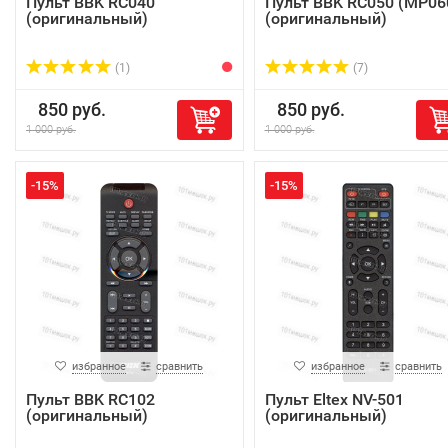
Пульт BBK RC040
Пульт BBK RC050 (MP06
(оригинальный)
(оригинальный)
(1)
(7)
850 руб.
850 руб.
1 000 руб.
1 000 руб.
-15%
-15%
избранное
сравнить
избранное
сравнить
Пульт BBK RC102
Пульт Eltex NV-501
(оригинальный)
(оригинальный)