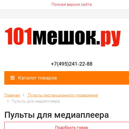
Полная версия сайта
+7(495)241-22-88
Каталог товаров
Главная
Пульты дистанционного управления
Пульты для медиаплеера
Пульты для медиаплеера
Подобрать товар