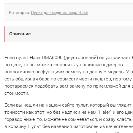
Категория:
Пульт для медиаплеера Haier
Описание
Если пульт Haier DMA6000 (двусторонний) не устраивает 
по цене, то вы можете спросить у наших менеджеров
аналогичную по функциям замену на данную модель. У 
есть обширная база по совместимости пультов, поэтому
постараемся подобрать вам замену по приемлемой для 
стоимости.
Если вы нашли на нашем сайте пульт, который выглядит 
точности как этот, но без надписи на нем "Haier" и его це
гораздо ниже, то, можете не сомневаться, и сразу класть
в корзину. Пульт без названия изготовлен из качественн