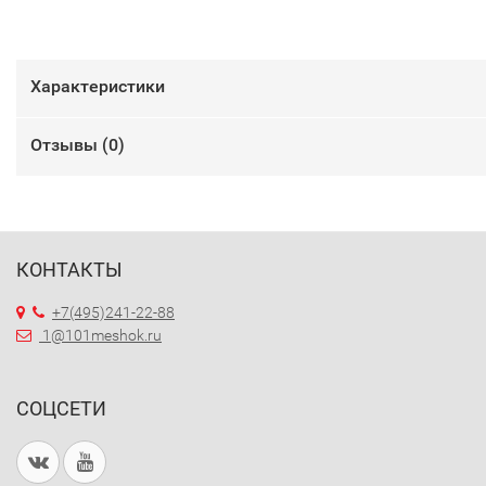
Характеристики
Отзывы (
0
)
КОНТАКТЫ
+7(495)241-22-88
1@101meshok.ru
СОЦСЕТИ