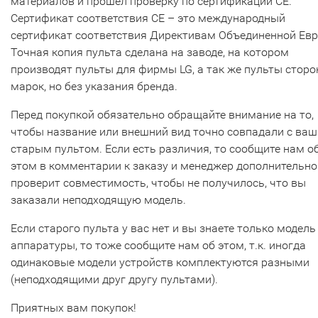
материалов и прошел проверку по сертификации CE.
Сертификат соответствия СЕ – это международный
сертификат соответствия Директивам Объединенной Ев
Точная копия пульта сделана на заводе, на котором
производят пульты для фирмы LG, а так же пульты сторо
марок, но без указания бренда.
Перед покупкой обязательно обращайте внимание на то,
чтобы название или внешний вид точно совпадали с ва
старым пультом. Если есть различия, то сообщите нам о
этом в комментарии к заказу и менеджер дополнительно
проверит совместимость, чтобы не получилось, что вы
заказали неподходящую модель.
Если старого пульта у вас нет и вы знаете только модель
аппаратуры, то тоже сообщите нам об этом, т.к. иногда
одинаковые модели устройств комплектуются разными
(неподходящими друг другу пультами).
Приятных вам покупок!