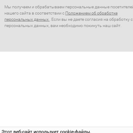
Мы получаем и обрабатываем персональные данные посетителе
нашего сайта в соответствии с
Положением об обработке
персональных данных
. Если вы не даете согласия на обработку 
персональных данных, вам необходимо покинуть наш сайт.
Этот веб-сайт использует cookie-файлы.