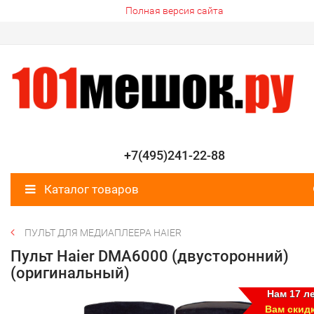
Полная версия сайта
+7(495)241-22-88
Каталог товаров
ПУЛЬТ ДЛЯ МЕДИАПЛЕЕРА HAIER
Пульт Haier DMA6000 (двусторонний)
(оригинальный)
Нам 17 ле
Вам скид