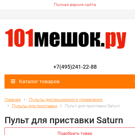
Полная версия сайта
+7(495)241-22-88
Каталог товаров
Главная
Пульты дистанционного управления
Пульты для приставки
Пульт для приставки Saturn
Пульт для приставки Saturn
Подобрать товар