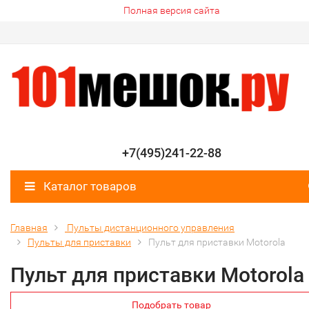
Полная версия сайта
+7(495)241-22-88
Каталог товаров
Главная
Пульты дистанционного управления
Пульты для приставки
Пульт для приставки Motorola
Пульт для приставки Motorola
Подобрать товар