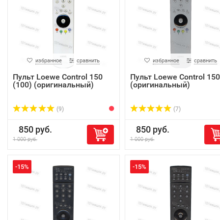
избранное
сравнить
избранное
сравнить
Пульт Loewe Control 150
Пульт Loewe Control 150
(100) (оригинальный)
(оригинальный)
(9)
(7)
850 руб.
850 руб.
1 000 руб.
1 000 руб.
-15%
-15%