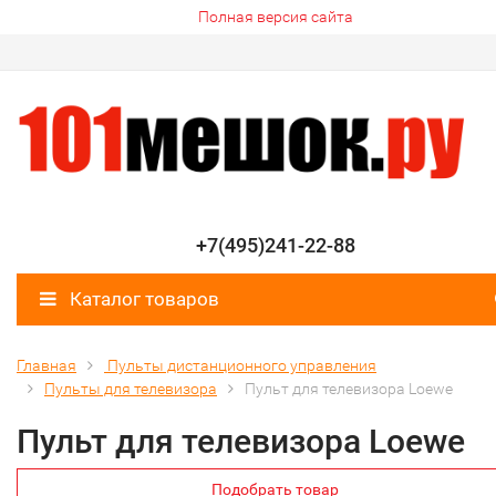
Полная версия сайта
+7(495)241-22-88
Каталог товаров
Главная
Пульты дистанционного управления
Пульты для телевизора
Пульт для телевизора Loewe
Пульт для телевизора Loewe
Подобрать товар