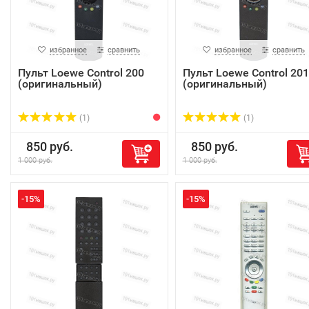
избранное
сравнить
избранное
сравнить
Пульт Loewe Control 200
Пульт Loewe Control 201
(оригинальный)
(оригинальный)
(1)
(1)
850 руб.
850 руб.
1 000 руб.
1 000 руб.
-15%
-15%