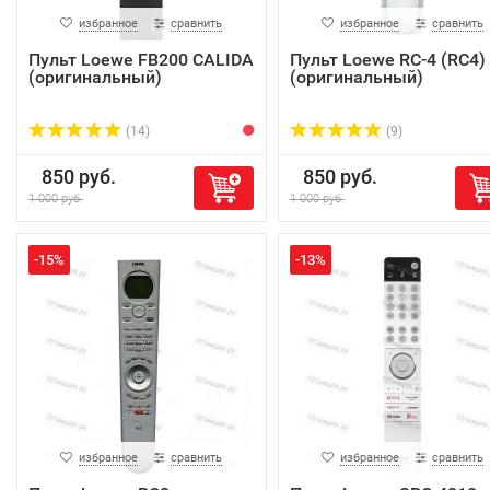
избранное
сравнить
избранное
сравнить
Пульт Loewe FB200 CALIDA
Пульт Loewe RC-4 (RC4)
(оригинальный)
(оригинальный)
(14)
(9)
850 руб.
850 руб.
1 000 руб.
1 000 руб.
-15%
-13%
избранное
сравнить
избранное
сравнить