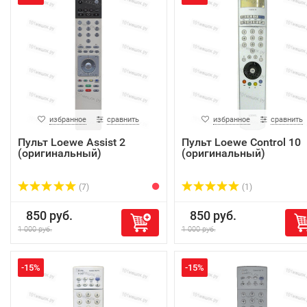
избранное
сравнить
избранное
сравнить
Пульт Loewe Assist 2
Пульт Loewe Control 10
(оригинальный)
(оригинальный)
(7)
(1)
850 руб.
850 руб.
1 000 руб.
1 000 руб.
-15%
-15%