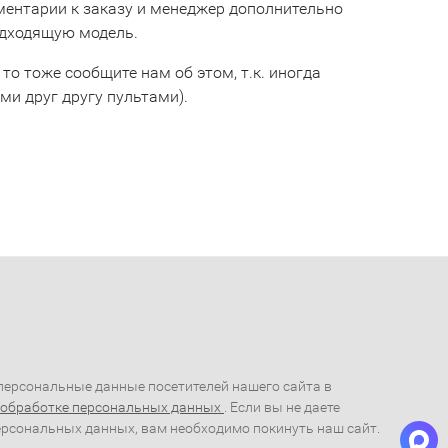
мментарии к заказу и менеджер дополнительно
одходящую модель.
 то тоже сообщите нам об этом, т.к. иногда
и друг другу пультами).
ерсональные данные посетителей нашего сайта в
 обработке персональных данных
. Если вы не даете
ерсональных данных, вам необходимо покинуть наш сайт.