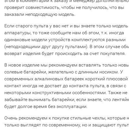
этом в комментарии к заказу и менеджер дополнительно
проверит совместимость, чтобы не получилось, что вы
заказали неподходящую модель.
Если старого пульта у вас нет и вы знаете только модель
аппаратуры, то тоже сообщите нам об этом, т.к. иногда
одинаковые модели устройств комплектуются разными
(неподходящими друг другу пультами). В этом случае об
возврат изделия будет происходить за счет покупателя.
В новое изделие мы рекомендуем вставлять только нов
солевые батарейки, желательно с длинным носиком. У
современных алкалиновых батареек короткий плюсовой
контакт иногда не достает до контакта пульта, в связи с
некоторыми конструктивными особенностями. Также не
забывайте вынимать батарейки, если знаете, что лентяй
будет долгое время без эксплуатации.
Очень рекомендуем к покупке стильные чехлы, которые 
только выглядят по современному, но и защищают пульт