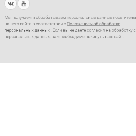
Мы получаем и обрабатываем персональные данные посетителе
нашего сайта в соответствии с
Положением об обработке
персональных данных
. Если вы не даете согласия на обработку 
персональных данных, вам необходимо покинуть наш сайт.