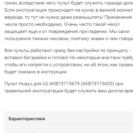
грязи, вследствие чего, пульт будет служить гораздо дол
Если эксплуатация происходит на кухне, в ванной комнат
веранде, то тут не нужно даже размышлять! Применение
чехла просто необходимо. Очень часто такой чехол
защищает еще и от повреждения при падении. Мы сами
пользуемся такими чехлами, поэтому знаем о чем говор
Все пульты работают сразу без настройки по принципу -
вставил батарейки и готово! Но некоторые все-таки треб
чтобы его сопрягли с устройством, но об этом, как прави
будет сказано в инструкции.
Пульт Huayu для LG AKB73715679 (AKB73715603) при
правильной эксплуатации будет служить вам долгое вре
Характеристики