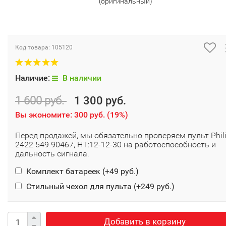
(оригинальный)
Код товара:
105120
Наличие:
В наличии
1 600 руб.
1 300 руб.
Вы экономите:
300 руб.
(
19%
)
Перед продажей, мы обязательно проверяем пульт Phil
2422 549 90467, HT:12-12-30 на работоспособность и
дальность сигнала.
Комплект батареек (+
49 руб.
)
Стильный чехол для пульта (+
249 руб.
)
Добавить в корзину