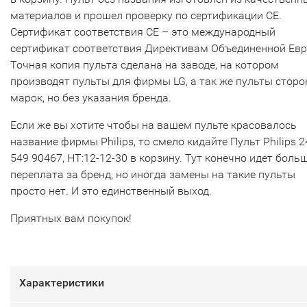
материалов и прошел проверку по сертификации CE.
Сертификат соответствия СЕ – это международный
сертификат соответствия Директивам Объединенной Ев
Точная копия пульта сделана на заводе, на котором
производят пульты для фирмы LG, а так же пульты сторо
марок, но без указания бренда.
Если же вы хотите чтобы на вашем пульте красовалось
название фирмы Philips, то смело кидайте Пульт Philips 
549 90467, HT:12-12-30 в корзину. Тут конечно идет боль
переплата за бренд, но иногда замены на такие пульты
просто нет. И это единственный выход.
Приятных вам покупок!
Характеристики