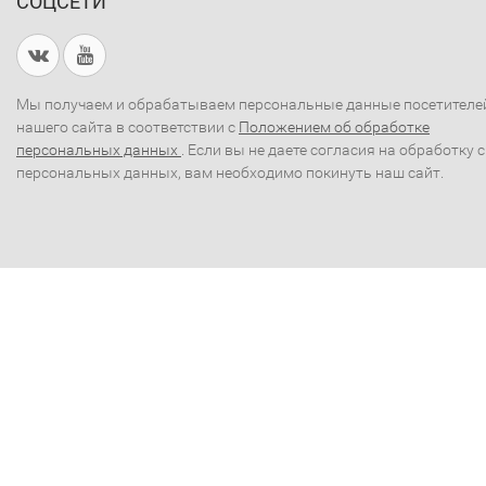
СОЦСЕТИ
Мы получаем и обрабатываем персональные данные посетителе
нашего сайта в соответствии с
Положением об обработке
персональных данных
. Если вы не даете согласия на обработку 
персональных данных, вам необходимо покинуть наш сайт.