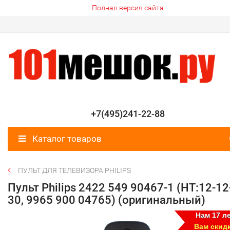
Полная версия сайта
+7(495)241-22-88
Каталог товаров
ПУЛЬТ ДЛЯ ТЕЛЕВИЗОРА PHILIPS
Пульт Philips 2422 549 90467-1 (HT:12-12
30, 9965 900 04765) (оригинальный)
Нам 17 ле
Вам скид