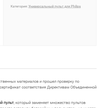
Категория:
Универсальный пульт для Philips
ественных материалов и прошел проверку по
 сертификат соответствия Директивам Объединенной
й пульт
, который заменяет множество пультов