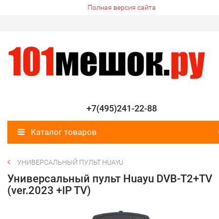
Полная версия сайта
+7(495)241-22-88
Каталог товаров
УНИВЕРСАЛЬНЫЙ ПУЛЬТ HUAYU
Универсальный пульт Huayu DVB-T2+TV
(ver.2023 +IP TV)