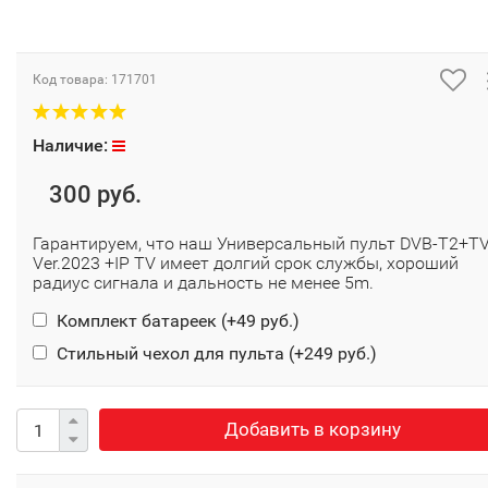
Код товара:
171701
Наличие:
300 руб.
Гарантируем, что наш Универсальный пульт DVB-T2+T
Ver.2023 +IP TV имеет долгий срок службы, хороший
радиус сигнала и дальность не менее 5m.
Комплект батареек (+
49 руб.
)
Стильный чехол для пульта (+
249 руб.
)
Добавить в корзину