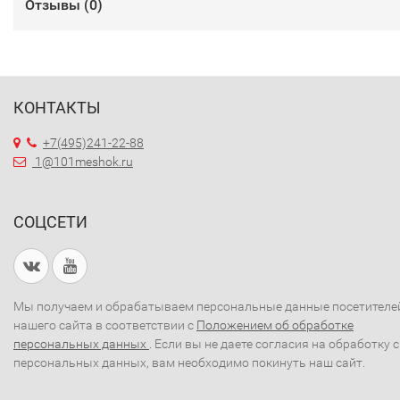
Отзывы (
0
)
КОНТАКТЫ
+7(495)241-22-88
1@101meshok.ru
СОЦСЕТИ
Мы получаем и обрабатываем персональные данные посетителе
нашего сайта в соответствии с
Положением об обработке
персональных данных
. Если вы не даете согласия на обработку 
персональных данных, вам необходимо покинуть наш сайт.