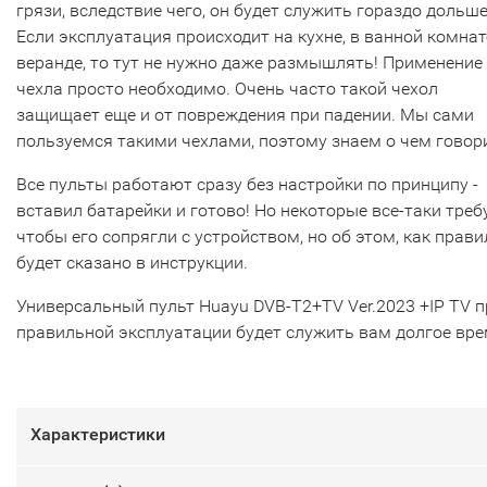
грязи, вследствие чего, он будет служить гораздо дольше
Если эксплуатация происходит на кухне, в ванной комнат
веранде, то тут не нужно даже размышлять! Применение
чехла просто необходимо. Очень часто такой чехол
защищает еще и от повреждения при падении. Мы сами
пользуемся такими чехлами, поэтому знаем о чем говор
Все пульты работают сразу без настройки по принципу -
вставил батарейки и готово! Но некоторые все-таки треб
чтобы его сопрягли с устройством, но об этом, как прави
будет сказано в инструкции.
Универсальный пульт Huayu DVB-T2+TV Ver.2023 +IP TV п
правильной эксплуатации будет служить вам долгое вре
Характеристики