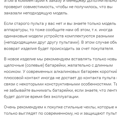
этом в комментарии к заказу и менеджер дополнительно
проверит совместимость, чтобы не получилось, что вы
заказали неподходящую модель.
Если старого пульта у вас нет и вы знаете только модель
аппаратуры, то тоже сообщите нам об этом, т.к. иногда
одинаковые модели устройств комплектуются разными
(неподходящими друг другу пультами). В этом случае об
возврат изделия будет происходить за счет покупателя.
В новое изделие мы рекомендуем вставлять только нов
щелочные (солевые) батарейки, желательно с длинным
носиком. У современных алкалиновых батареек коротки
плюсовой контакт иногда не достает до контакта пульта 
связи с некоторыми конструктивными особенностями. Т
не забывайте вынимать батарейки, если знаете, что лент
будет долгое время без эксплуатации.
Очень рекомендуем к покупке стильные чехлы, которые 
только выглядят по современному, но и защищают пульт