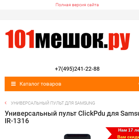
Полная версия сайта
+7(495)241-22-88
Каталог товаров
УНИВЕРСАЛЬНЫЙ ПУЛЬТ ДЛЯ SAMSUNG
Универсальный пульт ClickPdu для Sams
IR-1316
Нам 17 ле
Вам скид