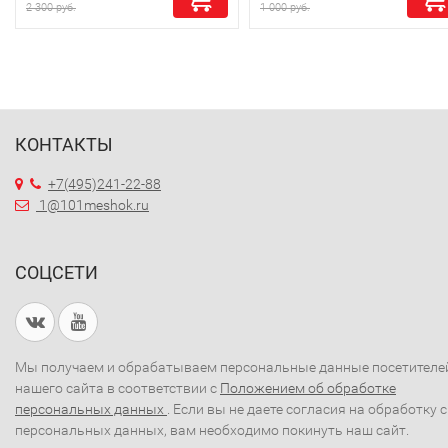
2 300 руб.
1 000 руб.
КОНТАКТЫ
+7(495)241-22-88
1@101meshok.ru
СОЦСЕТИ
Мы получаем и обрабатываем персональные данные посетителе
нашего сайта в соответствии с
Положением об обработке
персональных данных
. Если вы не даете согласия на обработку 
персональных данных, вам необходимо покинуть наш сайт.