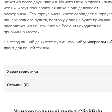
нажатию всего двух клавиш. Из чего можно сделать выв
что им могут пользоваться даже люди далекие от
электроники. Его корпус очень часто совпадает с корпус
вашего родного пульта, поэтому у вас не будет привыкан
расположению на нем кнопок. Все они находятся на
привычных местах.
На сегодняшний день этот пульт - лучший
универсальны
пульт
для вашей техники.
Характеристики
Отзывы (
0
)
Универсальный пульт ClickPdu