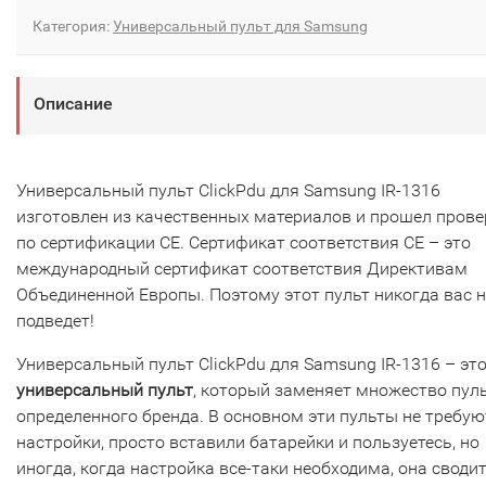
Категория:
Универсальный пульт для Samsung
Описание
Универсальный пульт ClickPdu для Samsung IR-1316
изготовлен из качественных материалов и прошел прове
по сертификации CE. Сертификат соответствия СЕ – это
международный сертификат соответствия Директивам
Объединенной Европы. Поэтому этот пульт никогда вас н
подведет!
Универсальный пульт ClickPdu для Samsung IR-1316 – эт
универсальный пульт
, который заменяет множество пул
определенного бренда. В основном эти пульты не требую
настройки, просто вставили батарейки и пользуетесь, но
иногда, когда настройка все-таки необходима, она сводит