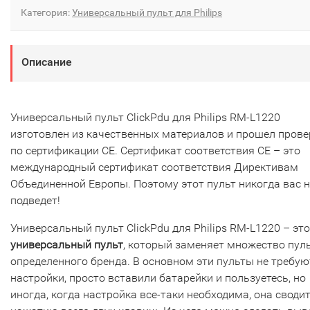
Категория:
Универсальный пульт для Philips
Описание
Универсальный пульт ClickPdu для Philips RM-L1220
изготовлен из качественных материалов и прошел прове
по сертификации CE. Сертификат соответствия СЕ – это
международный сертификат соответствия Директивам
Объединенной Европы. Поэтому этот пульт никогда вас н
подведет!
Универсальный пульт ClickPdu для Philips RM-L1220 – это
универсальный пульт
, который заменяет множество пул
определенного бренда. В основном эти пульты не требую
настройки, просто вставили батарейки и пользуетесь, но
иногда, когда настройка все-таки необходима, она сводит