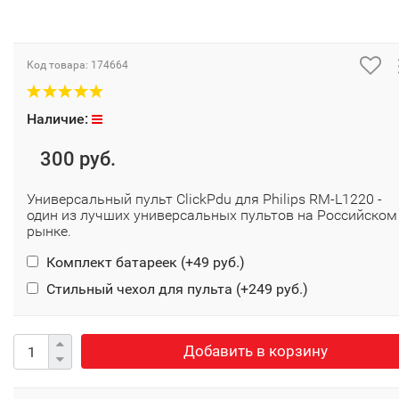
Код товара:
174664
Наличие:
300 руб.
Универсальный пульт ClickPdu для Philips RM-L1220 -
один из лучших универсальных пультов на Российском
рынке.
Комплект батареек (+
49 руб.
)
Стильный чехол для пульта (+
249 руб.
)
Добавить в корзину