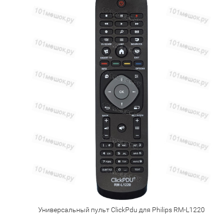
Универсальный пульт ClickPdu для Philips RM-L1220