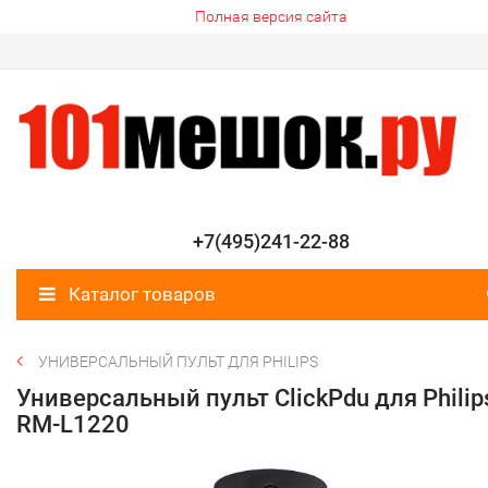
Полная версия сайта
+7(495)241-22-88
Каталог товаров
УНИВЕРСАЛЬНЫЙ ПУЛЬТ ДЛЯ PHILIPS
Универсальный пульт ClickPdu для Philip
RM-L1220