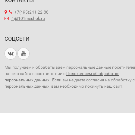
КОНТАКТЫ
+7(495)241-22-88
1@101meshok.ru
СОЦСЕТИ
Мы получаем и обрабатываем персональные данные посетителе
нашего сайта в соответствии с
Положением об обработке
персональных данных
. Если вы не даете согласия на обработку 
персональных данных, вам необходимо покинуть наш сайт.