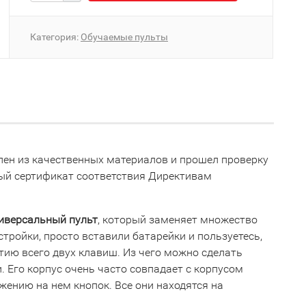
Категория:
Обучаемые пульты
лен из качественных материалов и прошел проверку
ный сертификат соответствия Директивам
иверсальный пульт
, который заменяет множество
тройки, просто вставили батарейки и пользуетесь,
атию всего двух клавиш. Из чего можно сделать
. Его корпус очень часто совпадает с корпусом
жению на нем кнопок. Все они находятся на