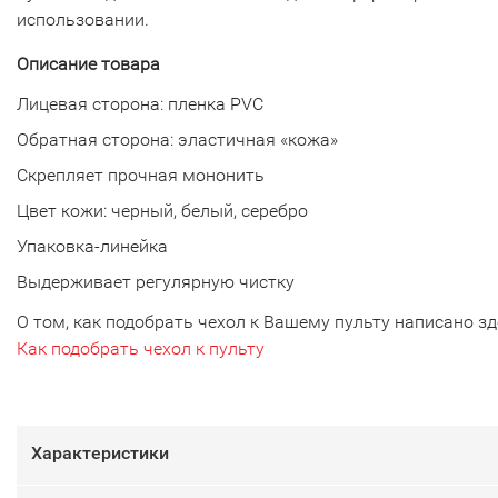
использовании.
Описание товара
Лицевая сторона: пленка PVC
Обратная сторона: эластичная «кожа»
Скрепляет прочная мононить
Цвет кожи: черный, белый, серебро
Упаковка-линейка
Выдерживает регулярную чистку
О том, как подобрать чехол к Вашему пульту написано зд
Как подобрать чехол к пульту
Характеристики