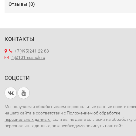
Отзывы (
0
)
КОНТАКТЫ
+7(495)241-22-88
1@101meshok.ru
СОЦСЕТИ
Мы получаем и обрабатываем персональные данные посетителе
нашего сайта в соответствии с
Положением об обработке
персональных данных
. Если вы не даете согласия на обработку 
персональных данных, вам необходимо покинуть наш сайт.