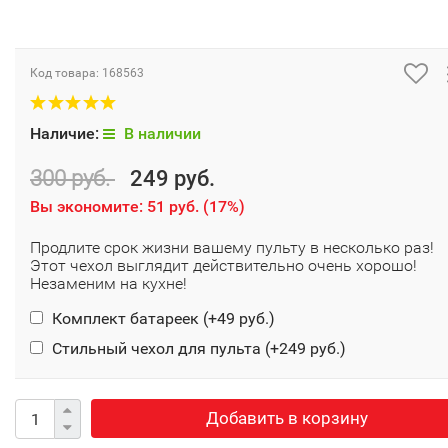
Код товара:
168563
Наличие:
В наличии
300 руб.
249 руб.
Вы экономите:
51 руб.
(
17%
)
Продлите срок жизни вашему пульту в несколько раз!
Этот чехол выглядит действительно очень хорошо!
Незаменим на кухне!
Комплект батареек (+
49 руб.
)
Стильный чехол для пульта (+
249 руб.
)
Добавить в корзину