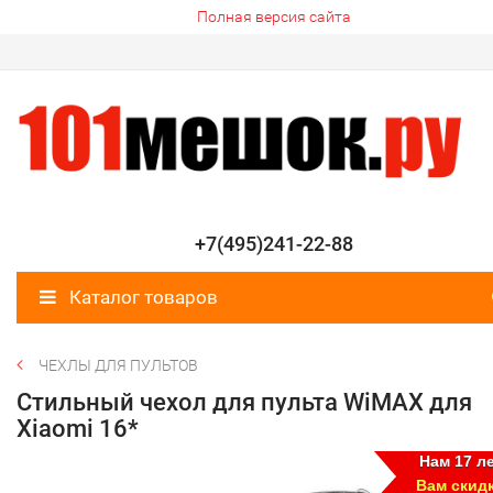
Полная версия сайта
+7(495)241-22-88
Каталог товаров
ЧЕХЛЫ ДЛЯ ПУЛЬТОВ
Стильный чехол для пульта WiMAX для
Xiaomi 16*
Нам 17 ле
Вам скид