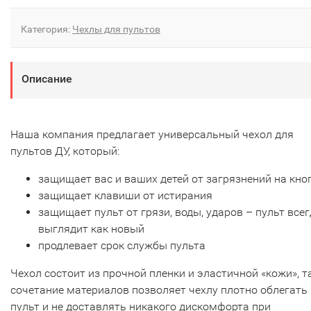
Категория:
Чехлы для пультов
Описание
Наша компания предлагает универсальный чехол для
пультов ДУ, который:
защищает вас и ваших детей от загрязнений на кно
защищает клавиши от истирания
защищает пульт от грязи, воды, ударов – пульт все
выглядит как новый
продлевает срок службы пульта
Чехол состоит из прочной пленки и эластичной «кожи», т
сочетание материалов позволяет чехлу плотно облегать
пульт и не доставлять никакого дискомфорта при