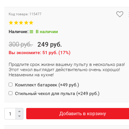
Код товара:
115477
Наличие:
В наличии
300 руб.
249 руб.
Вы экономите:
51 руб.
(
17%
)
Продлите срок жизни вашему пульту в несколько раз!
Этот чехол выглядит действительно очень хорошо!
Незаменим на кухне!
Комплект батареек (+
49 руб.
)
Стильный чехол для пульта (+
249 руб.
)
Добавить в корзину