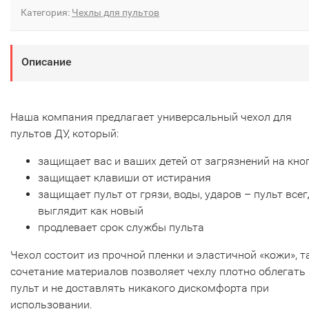
Категория:
Чехлы для пультов
Описание
Наша компания предлагает универсальный чехол для
пультов ДУ, который:
защищает вас и ваших детей от загрязнений на кно
защищает клавиши от истирания
защищает пульт от грязи, воды, ударов – пульт все
выглядит как новый
продлевает срок службы пульта
Чехол состоит из прочной пленки и эластичной «кожи», т
сочетание материалов позволяет чехлу плотно облегать
пульт и не доставлять никакого дискомфорта при
использовании.