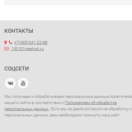
КОНТАКТЫ
+7(495)241-22-88
1@101meshok.ru
СОЦСЕТИ
Мы получаем и обрабатываем персональные данные посетителе
нашего сайта в соответствии с
Положением об обработке
персональных данных
. Если вы не даете согласия на обработку 
персональных данных, вам необходимо покинуть наш сайт.