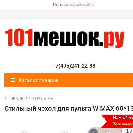
Полная версия сайта
+7(495)241-22-88
Каталог товаров
ЧЕХЛЫ ДЛЯ ПУЛЬТОВ
Стильный чехол для пульта WiMAX 60*1
Нам 17 ле
Вам скид
17