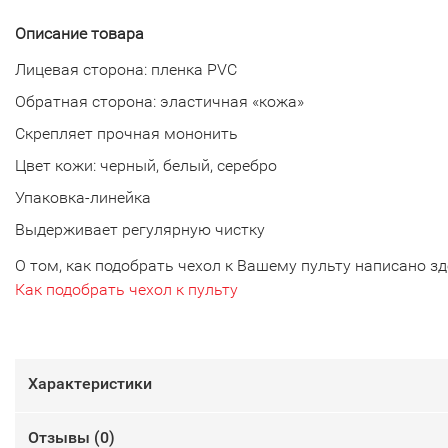
Описание товара
Лицевая сторона: пленка PVC
Обратная сторона: эластичная «кожа»
Скрепляет прочная мононить
Цвет кожи: черный, белый, серебро
Упаковка-линейка
Выдерживает регулярную чистку
О том, как подобрать чехол к Вашему пульту написано зд
Как подобрать чехол к пульту
Характеристики
Отзывы (
0
)