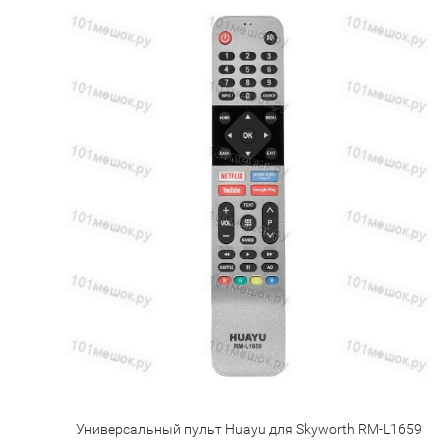
Универсальный пульт Huayu для Skyworth RM-L1659