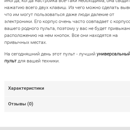
иногда, когда настройка все-таки необходима, она сводит
нажатию всего двух клавиш. Из чего можно сделать выв
что им могут пользоваться даже люди далекие от
электроники. Его корпус очень часто совпадает с корпус
вашего родного пульта, поэтому у вас не будет привыкан
расположению на нем кнопок. Все они находятся на
привычных местах.
На сегодняшний день этот пульт - лучший
универсальны
пульт
для вашей техники.
Характеристики
Отзывы (
0
)