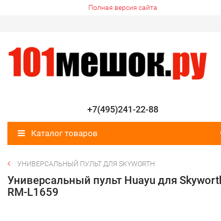
Полная версия сайта
+7(495)241-22-88
Каталог товаров
УНИВЕРСАЛЬНЫЙ ПУЛЬТ ДЛЯ SKYWORTH
Универсальный пульт Huayu для Skywort
RM-L1659