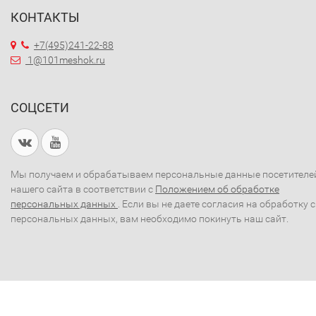
КОНТАКТЫ
+7(495)241-22-88
1@101meshok.ru
СОЦСЕТИ
Мы получаем и обрабатываем персональные данные посетителе
нашего сайта в соответствии с
Положением об обработке
персональных данных
. Если вы не даете согласия на обработку 
персональных данных, вам необходимо покинуть наш сайт.