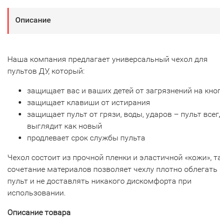
Описание
Наша компания предлагает универсальный чехол для
пультов ДУ, который:
защищает вас и ваших детей от загрязнений на кно
защищает клавиши от истирания
защищает пульт от грязи, воды, ударов – пульт все
выглядит как новый
продлевает срок службы пульта
Чехол состоит из прочной пленки и эластичной «кожи», т
сочетание материалов позволяет чехлу плотно облегать
пульт и не доставлять никакого дискомфорта при
использовании.
Описание товара