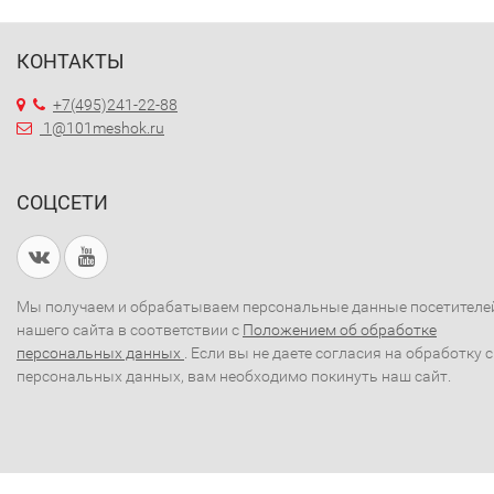
КОНТАКТЫ
+7(495)241-22-88
1@101meshok.ru
СОЦСЕТИ
Мы получаем и обрабатываем персональные данные посетителе
нашего сайта в соответствии с
Положением об обработке
персональных данных
. Если вы не даете согласия на обработку 
персональных данных, вам необходимо покинуть наш сайт.