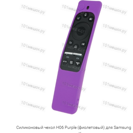
Силиконовый чехол H06 Purple (фиолетовый) для Samsung