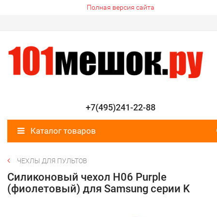
Полная версия сайта
+7(495)241-22-88
Каталог товаров
ЧЕХЛЫ ДЛЯ ПУЛЬТОВ
Силиконовый чехол H06 Purple
(фиолетовый) для Samsung серии K