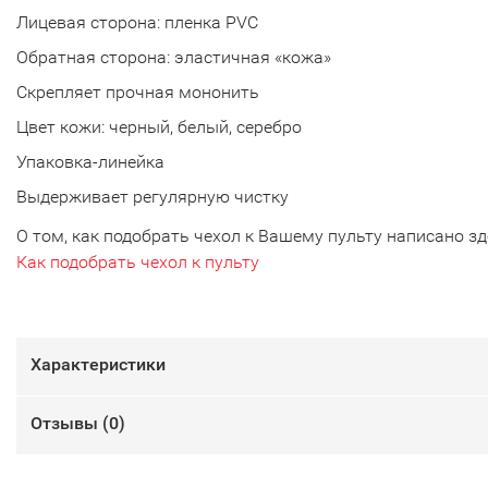
Лицевая сторона: пленка PVC
Обратная сторона: эластичная «кожа»
Скрепляет прочная мононить
Цвет кожи: черный, белый, серебро
Упаковка-линейка
Выдерживает регулярную чистку
О том, как подобрать чехол к Вашему пульту написано зд
Как подобрать чехол к пульту
Характеристики
Отзывы (
0
)