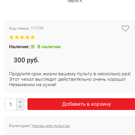
серии K
Код товара:
171729
Наличие:
В наличии
300 руб.
Продлите срок жизни вашему пульту в несколько раз!
Этот чехол выглядит действительно очень хорошо!
Незаменим на кухне!
Добавить в корзину
Категория:
Чехлы для пультов