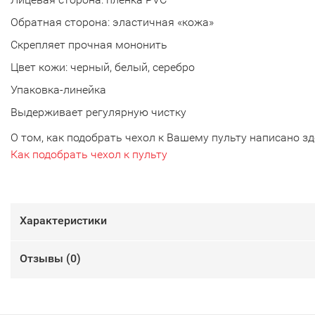
Обратная сторона: эластичная «кожа»
Скрепляет прочная мононить
Цвет кожи: черный, белый, серебро
Упаковка-линейка
Выдерживает регулярную чистку
О том, как подобрать чехол к Вашему пульту написано зд
Как подобрать чехол к пульту
Характеристики
Отзывы (
0
)