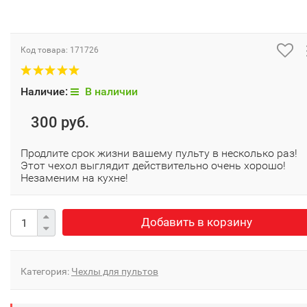
Код товара:
171726
Наличие:
В наличии
300 руб.
Продлите срок жизни вашему пульту в несколько раз!
Этот чехол выглядит действительно очень хорошо!
Незаменим на кухне!
Добавить в корзину
Категория:
Чехлы для пультов