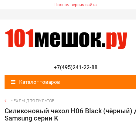
Полная версия сайта
+7(495)241-22-88
Каталог товаров
ЧЕХЛЫ ДЛЯ ПУЛЬТОВ
Силиконовый чехол H06 Black (чёрный) 
Samsung серии K