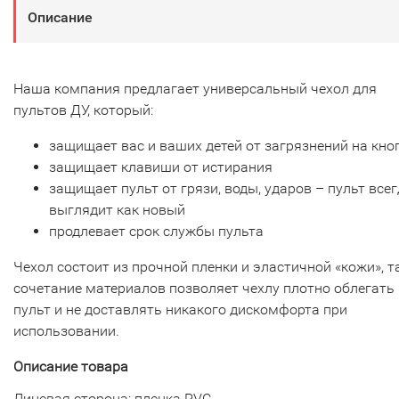
Описание
Наша компания предлагает универсальный чехол для
пультов ДУ, который:
защищает вас и ваших детей от загрязнений на кно
защищает клавиши от истирания
защищает пульт от грязи, воды, ударов – пульт все
выглядит как новый
продлевает срок службы пульта
Чехол состоит из прочной пленки и эластичной «кожи», т
сочетание материалов позволяет чехлу плотно облегать
пульт и не доставлять никакого дискомфорта при
использовании.
Описание товара
Лицевая сторона: пленка PVC