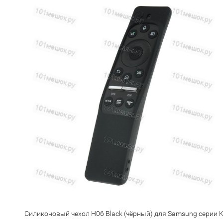
Силиконовый чехол H06 Black (чёрный) для Samsung серии 