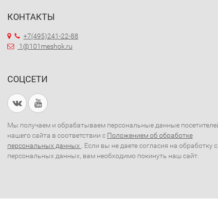
КОНТАКТЫ
+7(495)241-22-88
1@101meshok.ru
СОЦСЕТИ
Мы получаем и обрабатываем персональные данные посетителе
нашего сайта в соответствии с
Положением об обработке
персональных данных
. Если вы не даете согласия на обработку 
персональных данных, вам необходимо покинуть наш сайт.