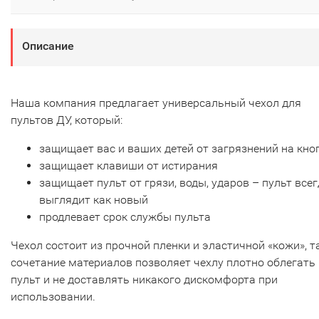
Описание
Наша компания предлагает универсальный чехол для
пультов ДУ, который:
защищает вас и ваших детей от загрязнений на кно
защищает клавиши от истирания
защищает пульт от грязи, воды, ударов – пульт все
выглядит как новый
продлевает срок службы пульта
Чехол состоит из прочной пленки и эластичной «кожи», т
сочетание материалов позволяет чехлу плотно облегать
пульт и не доставлять никакого дискомфорта при
использовании.