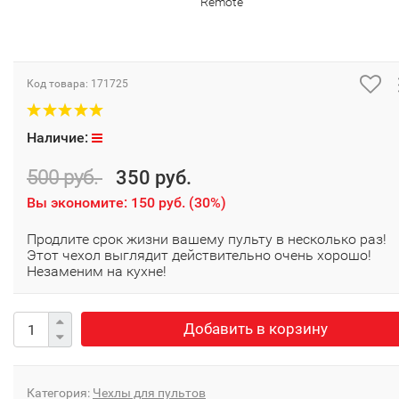
Remote
Код товара:
171725
Наличие:
500 руб.
350 руб.
Вы экономите:
150 руб.
(
30%
)
Продлите срок жизни вашему пульту в несколько раз!
Этот чехол выглядит действительно очень хорошо!
Незаменим на кухне!
Добавить в корзину
Категория:
Чехлы для пультов