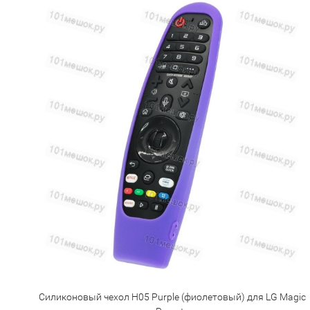
Силиконовый чехол H05 Purple (фиолетовый) для LG Magic