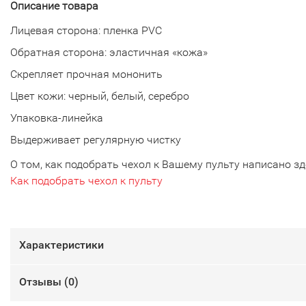
Описание товара
Лицевая сторона: пленка PVC
Обратная сторона: эластичная «кожа»
Скрепляет прочная мононить
Цвет кожи: черный, белый, серебро
Упаковка-линейка
Выдерживает регулярную чистку
О том, как подобрать чехол к Вашему пульту написано зд
Как подобрать чехол к пульту
Характеристики
Отзывы (
0
)