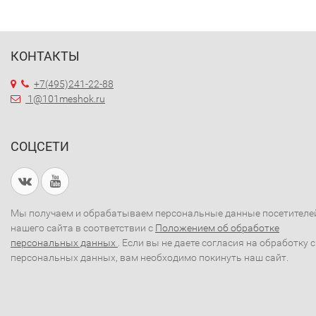
КОНТАКТЫ
+7(495)241-22-88
1@101meshok.ru
СОЦСЕТИ
Мы получаем и обрабатываем персональные данные посетителе
нашего сайта в соответствии с
Положением об обработке
персональных данных
. Если вы не даете согласия на обработку 
персональных данных, вам необходимо покинуть наш сайт.