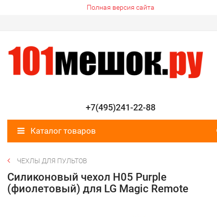
Полная версия сайта
+7(495)241-22-88
Каталог товаров
ЧЕХЛЫ ДЛЯ ПУЛЬТОВ
Силиконовый чехол H05 Purple
(фиолетовый) для LG Magic Remote